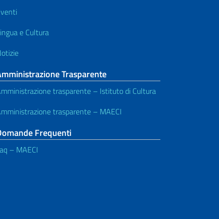
venti
ingua e Cultura
otizie
Amministrazione Trasparente
mministrazione trasparente – Istituto di Cultura
mministrazione trasparente – MAECI
Domande Frequenti
aq – MAECI