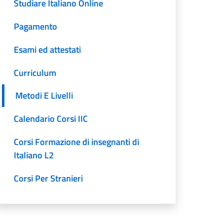
Studiare Italiano Online
Pagamento
Esami ed attestati
Curriculum
Metodi E Livelli
Calendario Corsi IIC
Corsi Formazione di insegnanti di
Italiano L2
Corsi Per Stranieri