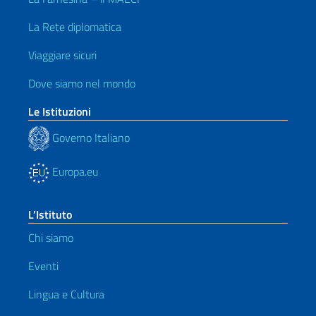
La Rete diplomatica
Viaggiare sicuri
Dove siamo nel mondo
Le Istituzioni
Governo Italiano
Europa.eu
L’Istituto
Chi siamo
Eventi
Lingua e Cultura