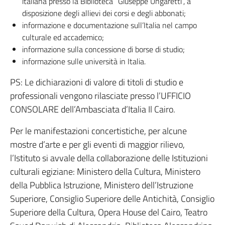
italiana presso la Biblioteca “Giuseppe Ungaretti”, a
disposizione degli allievi dei corsi e degli abbonati;
informazione e documentazione sull’Italia nel campo
culturale ed accademico;
informazione sulla concessione di borse di studio;
informazione sulle università in Italia.
PS: Le dichiarazioni di valore di titoli di studio e
professionali vengono rilasciate presso l’UFFICIO
CONSOLARE dell’Ambasciata d’Italia Il Cairo.
Per le manifestazioni concertistiche, per alcune
mostre d’arte e per gli eventi di maggior rilievo,
l’Istituto si avvale della collaborazione delle Istituzioni
culturali egiziane: Ministero della Cultura, Ministero
della Pubblica Istruzione, Ministero dell’Istruzione
Superiore, Consiglio Superiore delle Antichità, Consiglio
Superiore della Cultura, Opera House del Cairo, Teatro