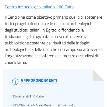
Centro Archeologico Italiano – IIC Cairo
Il Centro ha come obiettivo primario quello di sostenere
tutti i progetti di ricerca e le missioni archeologiche
degli studiosi italiani in Egitto, diffondendo la
tradizione egittologica italiana sia attraverso la
pubblicazione costante dei risultati delle indagini
archeologiche e delle ricerche sul campo sia attraverso
l’organizzazione di conferenze e mostre di studiosi di
chiara fama.
APPROFONDIMENTI
I Direttori dell'IIC Cairo
1993-1999 Carla Maria Burri (Direttore)