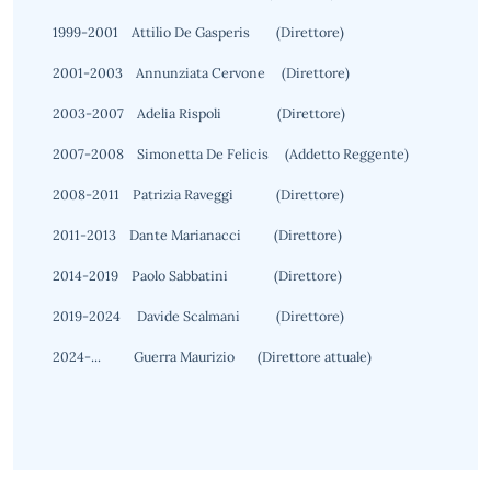
1999-2001 Attilio De Gasperis (Direttore)
2001-2003 Annunziata Cervone (Direttore)
2003-2007 Adelia Rispoli (Direttore)
2007-2008 Simonetta De Felicis (Addetto Reggente)
2008-2011 Patrizia Raveggi (Direttore)
2011-2013 Dante Marianacci (Direttore)
2014-2019 Paolo Sabbatini (Direttore)
2019-2024 Davide Scalmani (Direttore)
2024-... Guerra Maurizio (Direttore attuale)