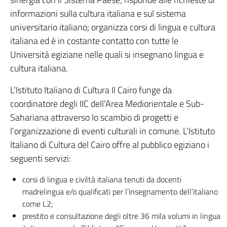
informazioni sulla cultura italiana e sul sistema
universitario italiano; organizza corsi di lingua e cultura
italiana ed è in costante contatto con tutte le
Università egiziane nelle quali si insegnano lingua e
cultura italiana.
L’Istituto Italiano di Cultura Il Cairo funge da
coordinatore degli IIC dell’Area Mediorientale e Sub-
Sahariana attraverso lo scambio di progetti e
l’organizzazione di eventi culturali in comune. L’Istituto
Italiano di Cultura del Cairo offre al pubblico egiziano i
seguenti servizi:
corsi di lingua e civiltà italiana tenuti da docenti
madrelingua e/o qualificati per l’insegnamento dell’italiano
come L2;
prestito e consultazione degli oltre 36 mila volumi in lingua