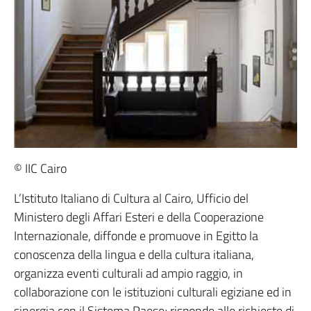
© IIC Cairo
L’Istituto Italiano di Cultura al Cairo, Ufficio del
Ministero degli Affari Esteri e della Cooperazione
Internazionale, diffonde e promuove in Egitto la
conoscenza della lingua e della cultura italiana,
organizza eventi culturali ad ampio raggio, in
collaborazione con le istituzioni culturali egiziane ed in
sinergia con il Sistema Paese; risponde alle richieste di