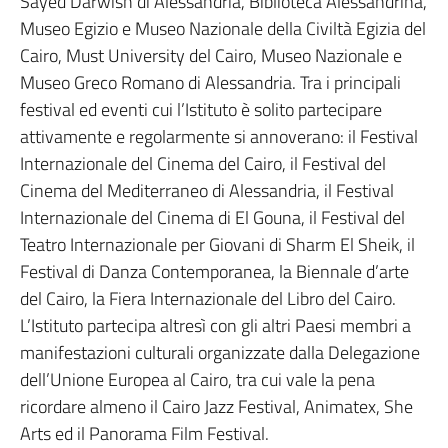
Sayed Darwish di Alessandria, Biblioteca Alessandrina,
Museo Egizio e Museo Nazionale della Civiltà Egizia del
Cairo, Must University del Cairo, Museo Nazionale e
Museo Greco Romano di Alessandria. Tra i principali
festival ed eventi cui l’Istituto è solito partecipare
attivamente e regolarmente si annoverano: il Festival
Internazionale del Cinema del Cairo, il Festival del
Cinema del Mediterraneo di Alessandria, il Festival
Internazionale del Cinema di El Gouna, il Festival del
Teatro Internazionale per Giovani di Sharm El Sheik, il
Festival di Danza Contemporanea, la Biennale d’arte
del Cairo, la Fiera Internazionale del Libro del Cairo.
L’Istituto partecipa altresì con gli altri Paesi membri a
manifestazioni culturali organizzate dalla Delegazione
dell’Unione Europea al Cairo, tra cui vale la pena
ricordare almeno il Cairo Jazz Festival, Animatex, She
Arts ed il Panorama Film Festival.