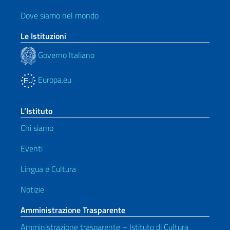
Dove siamo nel mondo
Le Istituzioni
Governo Italiano
Europa.eu
L’Istituto
Chi siamo
Eventi
Lingua e Cultura
Notizie
Amministrazione Trasparente
Amministrazione trasparente – Istituto di Cultura