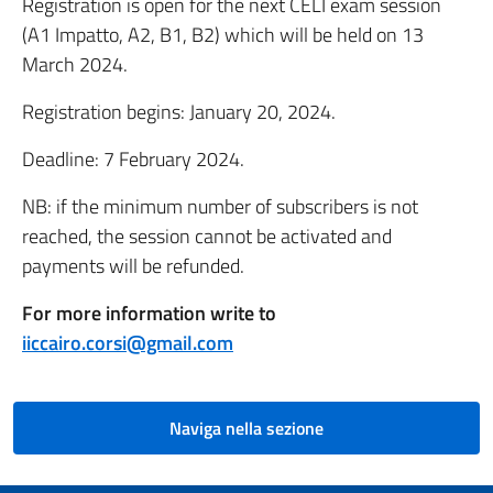
Registration is open for the next CELI exam session
(A1 Impatto, A2, B1, B2) which will be held on 13
March 2024.
Registration begins: January 20, 2024.
Deadline: 7 February 2024.
NB: if the minimum number of subscribers is not
reached, the session cannot be activated and
payments will be refunded.
For more information write to
iiccairo.corsi@gmail.com
Naviga nella sezione