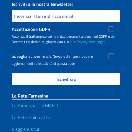
Iscriviti alla nostra Newsletter
Inserisci la tua email
Accettazione GDPR
Autorizzo il trattamento dei miei dati personali ai sensi del GDPR e del
Decreto Legislativo 30 giugno 2003, n.196
Privacy
Note Legali
Sì, voglio iscrivermi alla Newsletter per ricevere
aggiornamenti sulle attività di questa sede
La Rete Farnesina
La Farnesina – il MAECI
La Rete diplomatica
Viaggiare sicuri