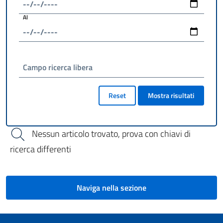
Al
Campo ricerca libera
Reset
Mostra risultati
Nessun articolo trovato, prova con chiavi di
ricerca differenti
Naviga nella sezione