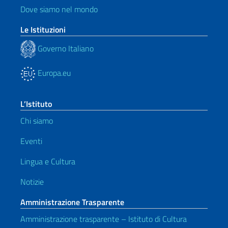
Dove siamo nel mondo
Le Istituzioni
Governo Italiano
Europa.eu
L’Istituto
Chi siamo
Eventi
Lingua e Cultura
Notizie
Amministrazione Trasparente
Amministrazione trasparente – Istituto di Cultura