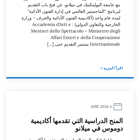
مع جامعة البوليتكنيك في ميلانو، عن فتح باب التقديم
لبرنامج “الماجستير العالمي في إدارة الفنون الأدائية”
لمدة عام واحد (أكاديمية الفنون الأدائية والحرف – وزارة
الخارجية والتعاون الدولي) : Accademia d’Arti e
Mestieri dello Spettacolo – Ministero degli
Affari Esteri e della Cooperazione
Internazionale يستمر التقديم حتى […]
اقرأ المزيد
4 JUNE 2026
المنح الدراسية التي تقدمها أكاديمية
دوموس في ميلانو