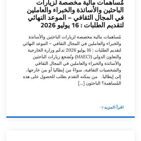
مُساهمات مالية مخصصة لزيارات
الباحثين والأساتذة والخبراء والعاملين
في المجال الثقافي – الموعد النهائي
لتقديم الطلبات : 16 يوليو 2026
مُساهمات مالية مخصصة لزيارات الباحثين والأساتذة
والخبراء والعاملين في المجال الثقافي – الموعد النهائي
لتقديم الطلبات : 16 يوليو 2026 تدعُم وزارة الخارجية
والتعاون الدولي (MAECI) وتُشجع زيارات الباحثين
والأساتذة والخبراء والعاملين في المجال الثقافي
والشخصيات الثقافية، سواءً من إيطاليا أو من خارجها،
إلى إيطاليا. من يمكنه التقدم بطلب للحصول على هذه
المُساهمة؟ الباحثون […]
اقرأ المزيد