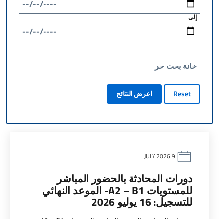
إلى
خانة بحث حر
Reset
اعرض النتائج
9 JULY 2026
دورات المحادثة بالحضور المباشر
للمستويات A2 – B1- الموعد النهائي
للتسجيل: 16 يوليو 2026