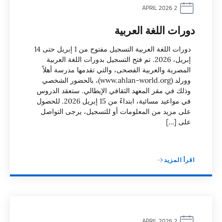
2 APRIL 2026
دورات اللغة العربية
دورات اللغة العربية التسجيل مفتوح من 1 إبريل حتى 14
إبريل، 2026. تم فتح التسجيل بدورات اللغة العربية
المصرية والعربية الفصحى، والتي تقدمها مدرسة أهلاً
وورلد (www.ahlan-world.org)، بالحضور الشخصي
وذلك في مقر المعهد الثقافي الإيطالي. ستعقد الدروس
في مواعيد مسائية، ابتداءً من 15 إبريل 2026. للحصول
على مزيد من المعلومات أو للتسجيل، يرجى التواصل
على […]
اقرأ المزيد
2 APRIL 2026