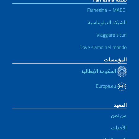
Farnesina – MAECI
الشبكة الدبلوماسية
Viaggiare sicuri
Dove siamo nel mondo
المؤسسات
الحكومة الإيطالية
Europa.eu
المعهد
من نحن
الأحداث