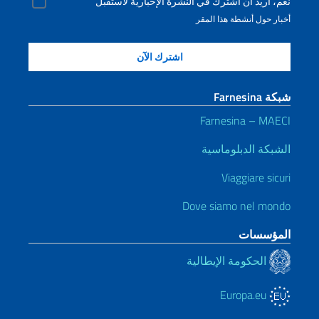
نعم، أريد أن أشترك في النشرة الإخبارية لأستقبل
أخبار حول أنشطة هذا المقر
شبكة Farnesina
Farnesina – MAECI
الشبكة الدبلوماسية
Viaggiare sicuri
Dove siamo nel mondo
المؤسسات
الحكومة الإيطالية
Europa.eu