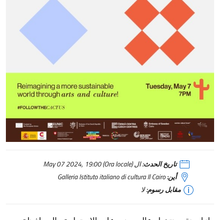
تاريخ الحدث:
ال May 07 2024, 19:00 (Ora locale)
أين:
Galleria Istituto italiano di cultura Il Cairo
مقابل رسوم:
لا