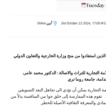
أين:
Online
ن استفادوا من منح وزارة الخارجية والتعاون الدولي
لامة التجارية للتراث والاصالة : الدكتور محمد عامر،
دامة، جامعة روما تري
مة التجارية يمكن أن تؤدي الى تجاهل البعد التسويقي
ي. تقوم هذه الممارسة إلى خلق جوا من المنافسة بدلاً من
مادي والمعرفة الثقافية الأصيلة للخطر.