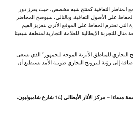
ع المناظر الثقافية كمنتج شبه مخصص، حيث يعزز دور
 الحفاظ على الأصول الثقافية. وبالتالي، سيوضح المحاضر
رة التي تحترم الحفاظ على الموقع الأثري لتعزيز القيم
 مثال للتجربة الإيطالية للعلامة التجارية لمنطقة شيفيتا
ج التجاري للمناطق الأثرية الموجه للجمهور” الذي يسعى
ضافة إلى رؤية للترويج التجاري طويلة الأمد تستطيع أن
مسة مساءا – مركز الأثار الأيطالي
(
14 شارع شامبوليون،