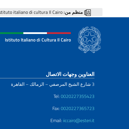
منظم من:
Istituto italiano di cultura Il Cairo
Istituto Italiano di Cultura Il Cairo
قسم التذييل
العناوين وجهات الاتصال
3 شارع الشيخ المرصفي – الزمالك – القاهرة
Tel:
0020227355423
Fax:
0020227365723
Email:
iiccairo@esteri.it