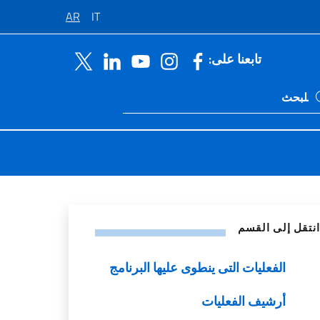
AR
IT
تابعنا على:
Ricerca sito li
اصل الاجتماعي
انتقل إلى القسم
الفعليات التى ينطوى عليها البرنامج
أرشيف الفعليات