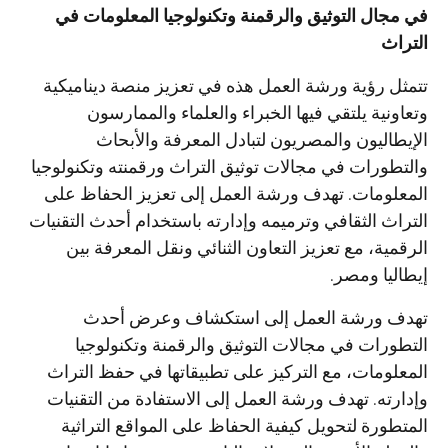
في مجال التوثيق والرقمنة وتكنولوجيا المعلومات في
التراث
تتمثل رؤية ورشة العمل هذه في تعزيز منصة ديناميكية
وتعاونية يلتقي فيها الخبراء والعلماء والممارسون
الإيطاليون والمصريون لتبادل المعرفة والأبحاث
والتطورات في مجالات توثيق التراث ورقمنته وتكنولوجيا
المعلومات. تهدف ورشة العمل إلى تعزيز الحفاظ على
التراث الثقافي وترميمه وإدارته باستخدام أحدث التقنيات
الرقمية، مع تعزيز التعاون الثنائي ونقل المعرفة بين
إيطاليا ومصر.
تهدف ورشة العمل إلى استكشاف وعرض أحدث
التطورات في مجالات التوثيق والرقمنة وتكنولوجيا
المعلومات، مع التركيز على تطبيقاتها في حفظ التراث
وإدارته. تهدف ورشة العمل إلى الاستفادة من التقنيات
المتطورة لتحويل كيفية الحفاظ على المواقع التراثية