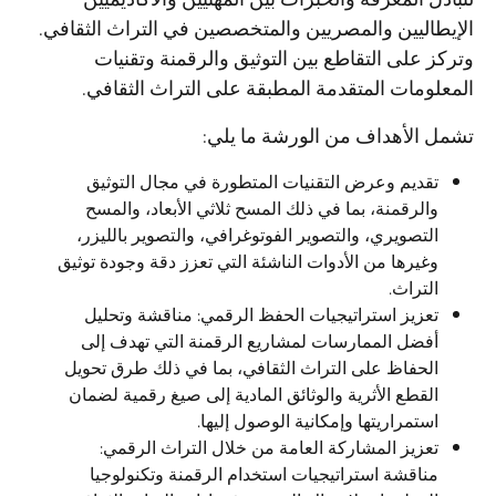
الإيطاليين والمصريين والمتخصصين في التراث الثقافي.
وتركز على التقاطع بين التوثيق والرقمنة وتقنيات
المعلومات المتقدمة المطبقة على التراث الثقافي.
تشمل الأهداف من الورشة ما يلي:
تقديم وعرض التقنيات المتطورة في مجال التوثيق
والرقمنة، بما في ذلك المسح ثلاثي الأبعاد، والمسح
التصويري، والتصوير الفوتوغرافي، والتصوير بالليزر،
وغيرها من الأدوات الناشئة التي تعزز دقة وجودة توثيق
التراث.
تعزيز استراتيجيات الحفظ الرقمي: مناقشة وتحليل
أفضل الممارسات لمشاريع الرقمنة التي تهدف إلى
الحفاظ على التراث الثقافي، بما في ذلك طرق تحويل
القطع الأثرية والوثائق المادية إلى صيغ رقمية لضمان
استمراريتها وإمكانية الوصول إليها.
تعزيز المشاركة العامة من خلال التراث الرقمي:
مناقشة استراتيجيات استخدام الرقمنة وتكنولوجيا