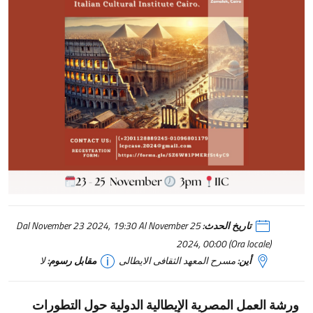
تاريخ الحدث:
Dal November 23 2024, 19:30 Al November 25
2024, 00:00 (Ora locale)
أين:
مسرح المعهد الثقافى الايطالى
مقابل رسوم:
لا
ورشة العمل المصرية الإيطالية الدولية حول التطورات