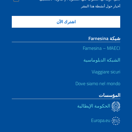
أخبار حول أنشطة هذا المقر
شبكة Farnesina
Farnesina – MAECI
الشبكة الدبلوماسية
Viaggiare sicuri
Dove siamo nel mondo
المؤسسات
الحكومة الإيطالية
Europa.eu