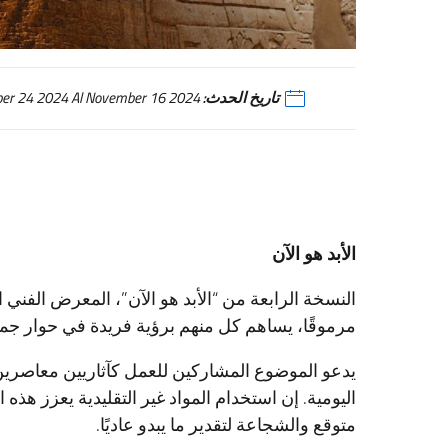
تاريخ الحدث:
Dal October 24 2024 Al November 16 2024
الأبد هو الآن
النسخة الرابعة من “الأبد هو الآن”، المعرض الفني 
مرموقًا، يساهم كل منهم برؤية فريدة في حوار جما
يدعو الموضوع المشاركين للعمل كآثاريين معاصرين،
اليومية. إن استخدام المواد غير التقليدية يعزز هذه
متوقع والشجاعة لتقدير ما يبدو عاديًا.