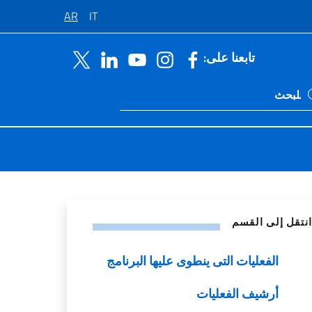
AR
IT
تابعنا على:
Ricerca sito li
اصل الاجتماعي
انتقل إلى القسم
الفعليات التى ينطوى عليها البرنامج
أرشيف الفعليات