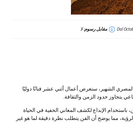
مقابل رسوم:
لا
المصري الشهير، ستعرض أعمال أثني عشر فنانًا دوليًا
عي يتجاوز حدود الزمن والثقافة.
 باستخدام الإبداع لكشف المعاني الخفية في الحياة
 الرؤية، مما يوضح أن الفن يتطلب نظرة دقيقة لما هو غير