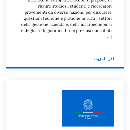
riunire studiosi, studenti e ricercatori
provenienti da diverse nazioni, per discutere
questioni teoriche e pratiche in tutti i settori
della gestione aziendale, della macroeconomia
e degli studi giuridici. I tuoi preziosi contributi
[…]
اقرأ المزيد