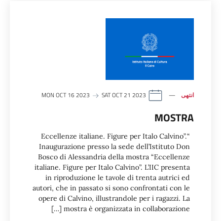
انتهى
MON OCT 16 2023
SAT OCT 21 2023
MOSTRA
“Eccellenze italiane. Figure per Italo Calvino”.
Inaugurazione presso la sede dell’Istituto Don
Bosco di Alessandria della mostra “Eccellenze
italiane. Figure per Italo Calvino”. L’IIC presenta
in riproduzione le tavole di trenta autrici ed
autori, che in passato si sono confrontati con le
opere di Calvino, illustrandole per i ragazzi. La
mostra è organizzata in collaborazione […]