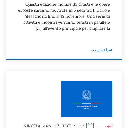
Questa edizione include 33 artisti e le opere
esposte saranno mostrate in 5 sedi tra Il Cairo e
Alessandria fino al 15 novembre. Una serie di
attività e incontri verranno tenuti in parallelo
all’evento principale per ampliare la […]
اقرأ المزيد
انتهى
SUN OCT 01 2023
SUN OCT 15 2023