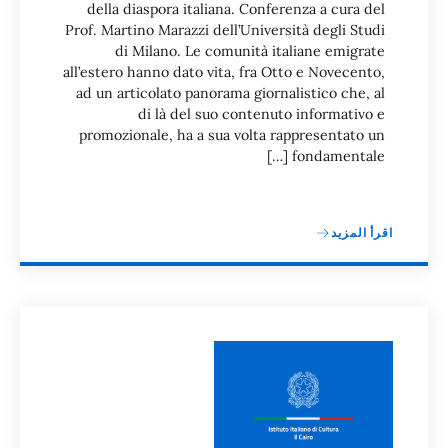
della diaspora italiana. Conferenza a cura del
Prof. Martino Marazzi dell’Università degli Studi
di Milano. Le comunità italiane emigrate
all’estero hanno dato vita, fra Otto e Novecento,
ad un articolato panorama giornalistico che, al
di là del suo contenuto informativo e
promozionale, ha a sua volta rappresentato un
fondamentale […]
اقرأ المزيد